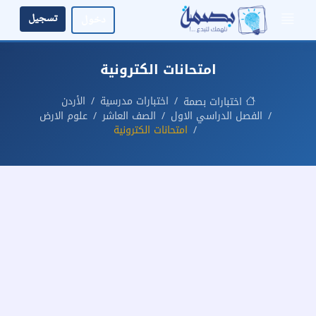
تسجيل
دخول
امتحانات الكترونية
اختبارات مدرسية
الأردن
اختبارات بصمة
الفصل الدراسي الاول
الصف العاشر
علوم الارض
امتحانات الكترونية