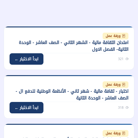
ورقة عمل
امتحان الثقافة مالية - الشهر الثاني - الصف العاشر - الوحدة
الثانية- الفصل الاول
ابدأ الاختبار ←
321
ورقة عمل
اختبار - ثقافة مالية - شهر ثاني - الأنظمة الوطنية للدفع ال -
الصف العاشر - الوحدة الثانية
ابدأ الاختبار ←
318
ورقة عمل