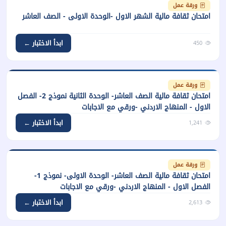
ورقة عمل
امتحان ثقافة مالية الشهر الاول -الوحدة الاولى - الصف العاشر
ابدأ الاختبار ←
450
ورقة عمل
امتحان ثقافة مالية الصف العاشر- الوحدة الثانية نموذج 2- الفصل
الاول - المنهاج الاردني -ورقي مع الاجابات
ابدأ الاختبار ←
1,241
ورقة عمل
امتحان ثقافة مالية الصف العاشر- الوحدة الاولى- نموذج 1-
الفصل الاول - المنهاج الاردني -ورقي مع الاجابات
ابدأ الاختبار ←
2,613