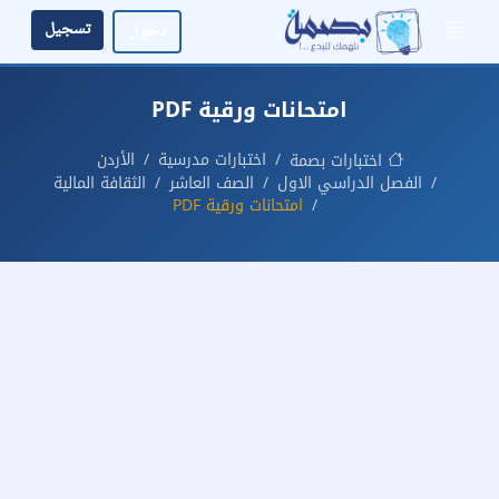
تسجيل
دخول
امتحانات ورقية PDF
اختبارات مدرسية
الأردن
اختبارات بصمة
الفصل الدراسي الاول
الصف العاشر
الثقافة المالية
امتحانات ورقية PDF