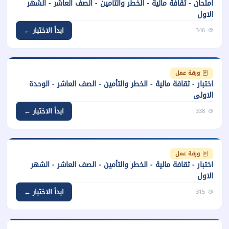
امتحان - ثقافة مالية - الخطر والتأمين - الصف العاشر - الشهر
الاول
ابدأ الاختبار ←
346
ورقة عمل
اختبار - ثقافة مالية - الخطر والتأمين - الصف العاشر - الوحدة
الاولى
ابدأ الاختبار ←
338
ورقة عمل
اختبار - ثقافة مالية - الخطر والتأمين - الصف العاشر - الشهر
الاول
ابدأ الاختبار ←
315