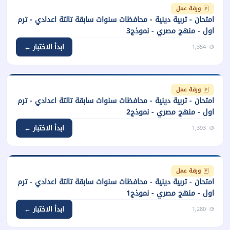
ورقة عمل
امتحان - تربية دينية - محافظات سنوات سابقة تالتة اعدادي - ترم
اول - منهج مصري - نموذج3
ابدأ الاختبار ←
1,354
ورقة عمل
امتحان - تربية دينية - محافظات سنوات سابقة تالتة اعدادي - ترم
اول - منهج مصري - نموذج2
ابدأ الاختبار ←
1,393
ورقة عمل
امتحان - تربية دينية - محافظات سنوات سابقة تالتة اعدادي - ترم
اول - منهج مصري - نموذج1
ابدأ الاختبار ←
1,280