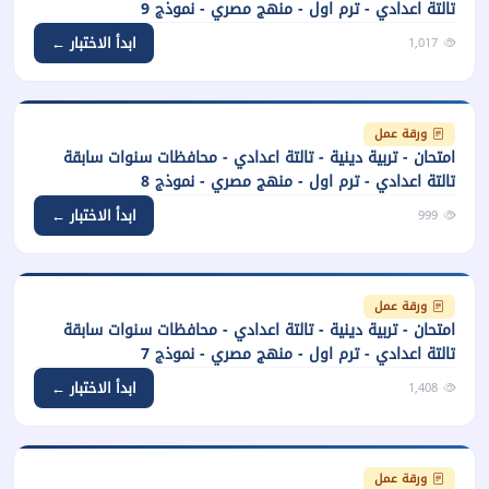
تالتة اعدادي - ترم اول - منهج مصري - نموذج 9
ابدأ الاختبار ←
1,017
ورقة عمل
امتحان - تربية دينية - تالتة اعدادي - محافظات سنوات سابقة
تالتة اعدادي - ترم اول - منهج مصري - نموذج 8
ابدأ الاختبار ←
999
ورقة عمل
امتحان - تربية دينية - تالتة اعدادي - محافظات سنوات سابقة
تالتة اعدادي - ترم اول - منهج مصري - نموذج 7
ابدأ الاختبار ←
1,408
ورقة عمل