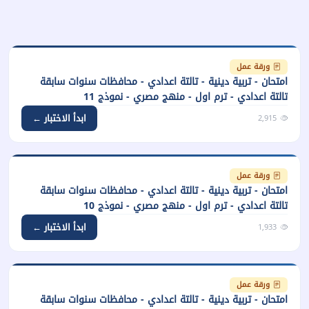
ورقة عمل
امتحان - تربية دينية - تالتة اعدادي - محافظات سنوات سابقة
تالتة اعدادي - ترم اول - منهج مصري - نموذج 11
ابدأ الاختبار ←
2,915
ورقة عمل
امتحان - تربية دينية - تالتة اعدادي - محافظات سنوات سابقة
تالتة اعدادي - ترم اول - منهج مصري - نموذج 10
ابدأ الاختبار ←
1,933
ورقة عمل
امتحان - تربية دينية - تالتة اعدادي - محافظات سنوات سابقة