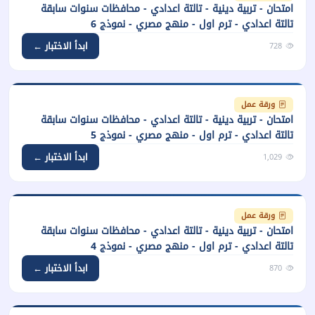
امتحان - تربية دينية - تالتة اعدادي - محافظات سنوات سابقة
تالتة اعدادي - ترم اول - منهج مصري - نموذج 6
ابدأ الاختبار ←
728
ورقة عمل
امتحان - تربية دينية - تالتة اعدادي - محافظات سنوات سابقة
تالتة اعدادي - ترم اول - منهج مصري - نموذج 5
ابدأ الاختبار ←
1,029
ورقة عمل
امتحان - تربية دينية - تالتة اعدادي - محافظات سنوات سابقة
تالتة اعدادي - ترم اول - منهج مصري - نموذج 4
ابدأ الاختبار ←
870