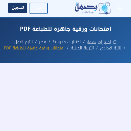
تسجيل
دخول
امتحانات ورقية جاهزة للطباعة PDF
اختبارات مدرسية
مصر
الترم الاول
اختبارات بصمة
ثالثة اعدادي
التربية الدينية
امتحانات ورقية جاهزة للطباعة PDF