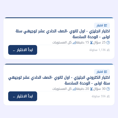
اختبار
اختبار انجليزي - اول ثانوي -الصف الحادي عشر توجيهي سنة
اولى - الوحدة السادسة
25 سؤال
15 دقيقة
كل المستويات
ابدأ الاختبار ←
1,136 محاولة
اختبار
اختبار الكتروني انجليزي - اول ثانوي -الصف الحادي عشر توجيهي
سنة اولى - الوحدة السادسة
30 سؤال
20 دقيقة
كل المستويات
ابدأ الاختبار ←
556 محاولة