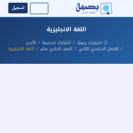
تسجيل
دخول
اللغة الانجليزية
اختبارات مدرسية
الأردن
اختبارات بصمة
الفصل الدراسي الثاني
الصف الحادي عشر
اللغة الانجليزية