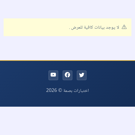
لا يوجد بيانات كافية للعرض .
اختبارات بصمة © 2026