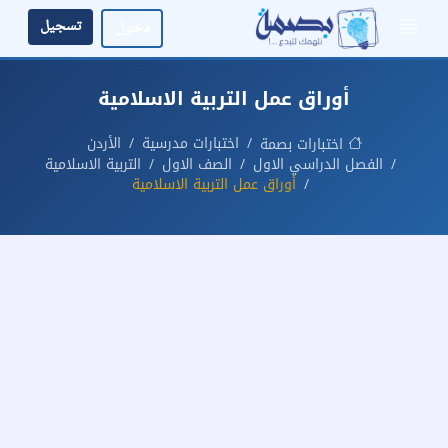
تسجيل
دخول
أوراق عمل التربية الاسلامية
اختبارات مدرسية
الأردن
اختبارات بصمة
الفصل الدراسي الاول
الصف الاول
التربية الاسلامية
أوراق عمل التربية الاسلامية