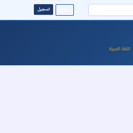
تسجيل
دخول
اللغة العربية