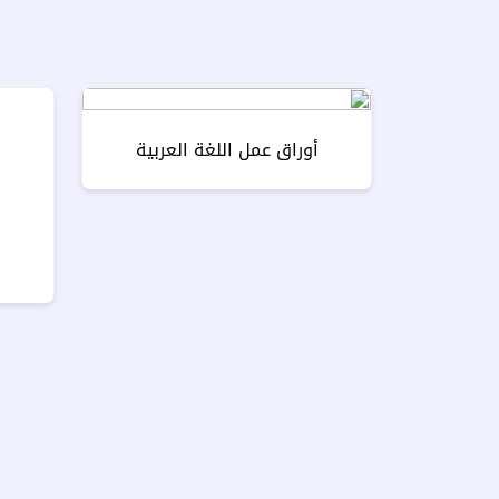
أوراق عمل اللغة العربية