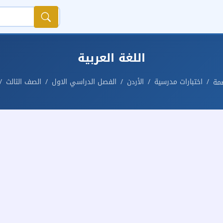
اللغة العربية
اختبارات مدرسية
الأردن
الفصل الدراسي الاول
الصف الثالث
صمة