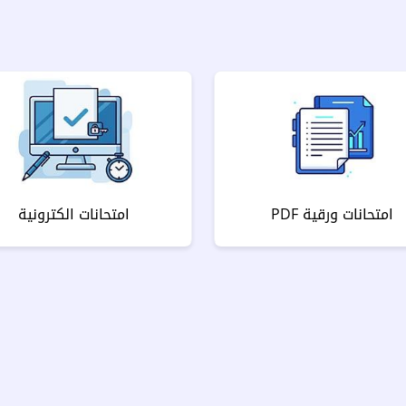
امتحانات ورقية PDF
امتحانات الكترونية