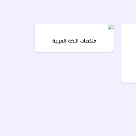
ملخصات اللغة العربية