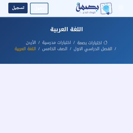
تسجيل
دخول
اللغة العربية
اختبارات مدرسية
الأردن
اختبارات بصمة
الفصل الدراسي الاول
الصف الخامس
اللغة العربية