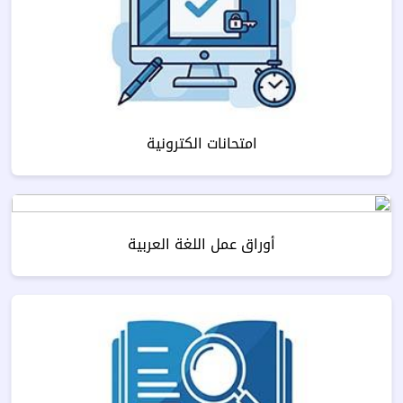
امتحانات الكترونية
أوراق عمل اللغة العربية