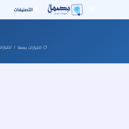
التصنيفات
اختبارا
اختبارات بصمة