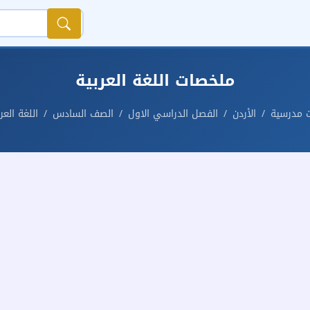
ملخصات اللغة العربية
ت مدرسية
الأردن
الفصل الدراسي الاول
الصف السادس
اللغة العر