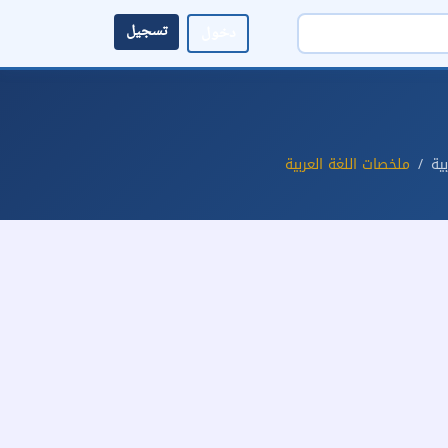
تسجيل
دخول
بية
ملخصات اللغة العربية