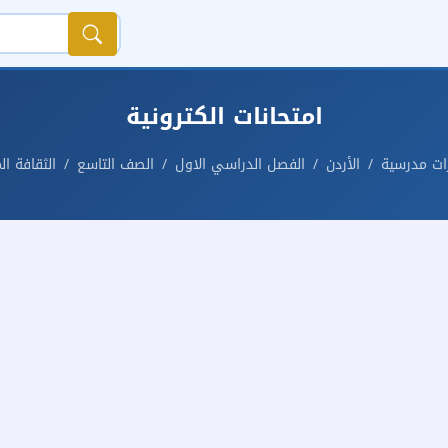
امتحانات الكترونية
رات مدرسية
الأردن
الفصل الدراسي الاول
الصف التاسع
الثقافة الم