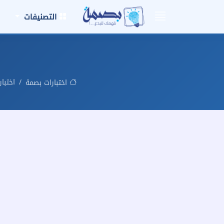
التصنيفات
اختبا
اختبارات بصمة