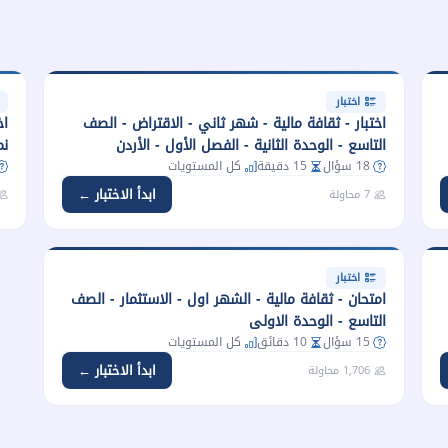
اختبار
اختبار - ثقافة مالية - شهر ثاني - الاقتراض - الصف
التاسع - الوحدة الثانية - الفصل الأول - الأردن
نموذج1 
18 سؤال
15 دقيقة
كل المستويات
ابدأ الاختبار ←
7 محاولة
اختبار
امتحان - ثقافة مالية - الشهر اول - الاستثمار - الصف
التاسع - الوحدة الاولى
15 سؤال
10 دقائق
كل المستويات
ابدأ الاختبار ←
1,706 محاولة