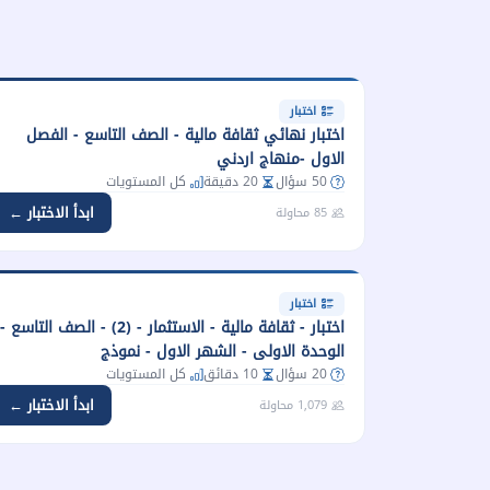
اختبار
اختبار نهائي ثقافة مالية - الصف التاسع - الفصل
الاول -منهاج اردني
50 سؤال
20 دقيقة
كل المستويات
ابدأ الاختبار ←
85 محاولة
اختبار
اختبار - ثقافة مالية - الاستثمار - (2) - الصف التاسع -
الوحدة الاولى - الشهر الاول - نموذج
20 سؤال
10 دقائق
كل المستويات
ابدأ الاختبار ←
1,079 محاولة