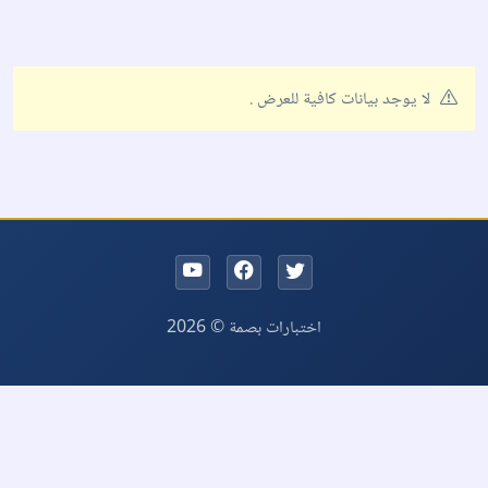
لا يوجد بيانات كافية للعرض .
اختبارات بصمة © 2026