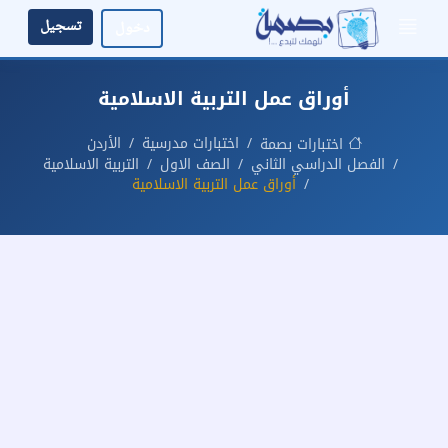
تسجيل
دخول
أوراق عمل التربية الاسلامية
اختبارات مدرسية
الأردن
اختبارات بصمة
الفصل الدراسي الثاني
الصف الاول
التربية الاسلامية
أوراق عمل التربية الاسلامية