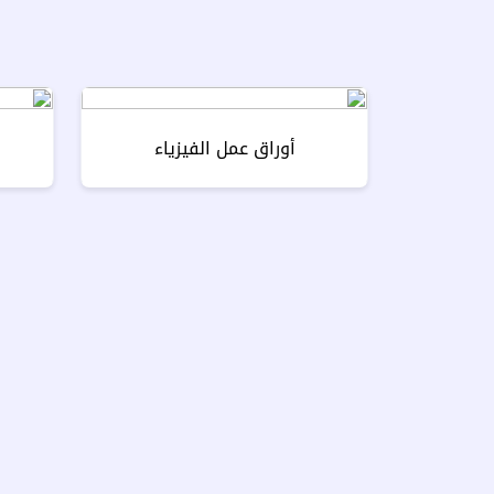
أوراق عمل الفيزياء