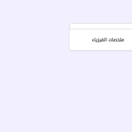
ملخصات الفيزياء