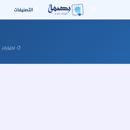
التصنيفات
اختبارات 