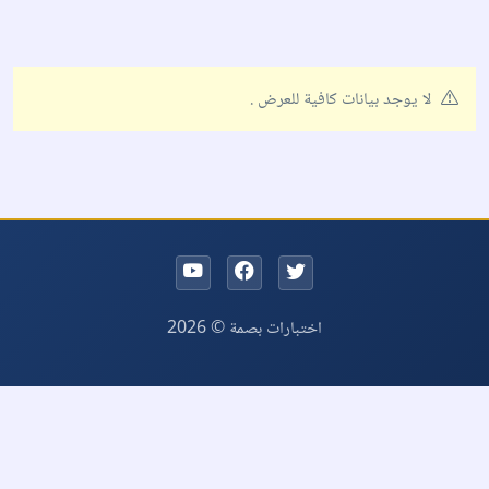
لا يوجد بيانات كافية للعرض .
اختبارات بصمة © 2026