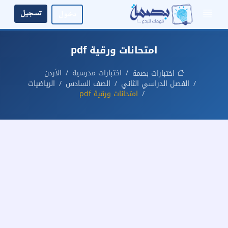
تسجيل
دخول
امتحانات ورقية pdf
اختبارات مدرسية
الأردن
اختبارات بصمة
الفصل الدراسي الثاني
الصف السادس
الرياضيات
امتحانات ورقية pdf