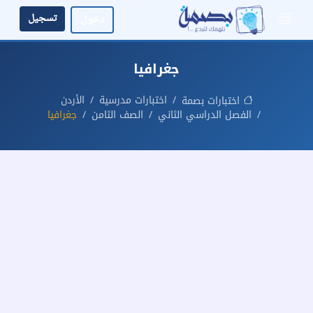
تسجيل
دخول
جغرافيا
اختبارات مدرسية
الأردن
اختبارات بصمة
الفصل الدراسي الثاني
الصف الثامن
جغرافيا