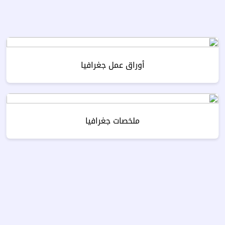
أوراق عمل جغرافيا
ملخصات جغرافيا