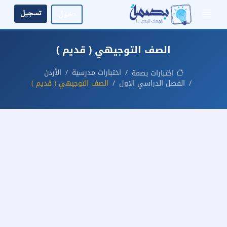
تسجيل
دخول
الصف التوجيهي ( قديم )
اختبارات مدرسية
الأردن
اختبارات بصمة
الفصل الدراسي الاول
الصف التوجيهي ( قديم )