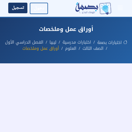
تسجيل
دخول
أوراق عمل وملخصات
اختبارات مدرسية
ليبيا
الفصل الدراسي الأول
اختبارات بصمة
الصف الثالث
العلوم
أوراق عمل وملخصات