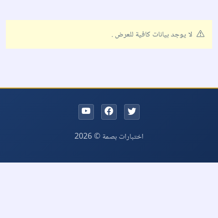
لا يوجد بيانات كافية للعرض .
اختبارات بصمة © 2026