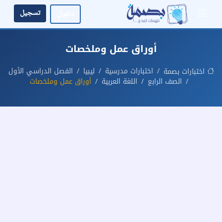
تسجيل
دخول
أوراق عمل وملخصات
اختبارات مدرسية
ليبيا
الفصل الدراسي الأول
اختبارات بصمة
الصف الرابع
اللغة العربية
أوراق عمل وملخصات