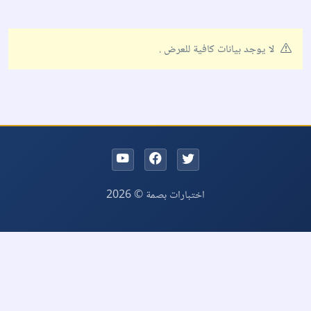
لا يوجد بيانات كافية للعرض .
اختبارات بصمة © 2026