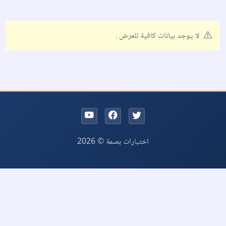
لا يوجد بيانات كافية للعرض .
اختبارات بصمة © 2026