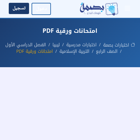
تسجيل
دخول
امتحانات ورقية PDF
اختبارات مدرسية
ليبيا
الفصل الدراسي الأول
اختبارات بصمة
الصف الرابع
التربية الإسلامية
امتحانات ورقية PDF