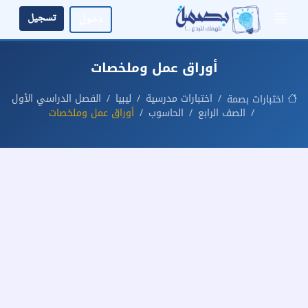
تسجيل
دخول
أوراق عمل وملخصات
اختبارات مدرسية
ليبيا
الفصل الدراسي الأول
اختبارات بصمة
الصف الرابع
الحاسوب
أوراق عمل وملخصات