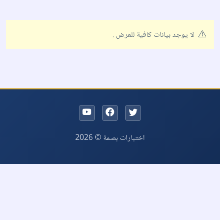
لا يوجد بيانات كافية للعرض .
اختبارات بصمة © 2026