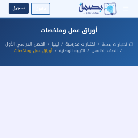
تسجيل
دخول
أوراق عمل وملخصات
اختبارات مدرسية
ليبيا
الفصل الدراسي الأول
اختبارات بصمة
الصف الخامس
التربية الوطنية
أوراق عمل وملخصات