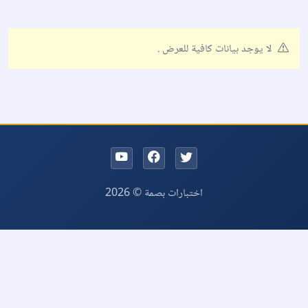
لا يوجد بيانات كافية للعرض .
اختبارات بصمة © 2026