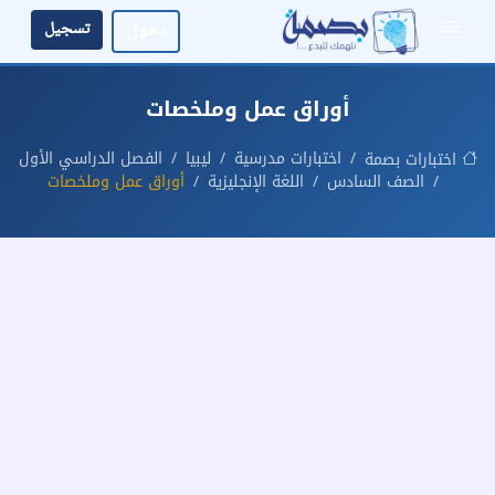
تسجيل
دخول
أوراق عمل وملخصات
اختبارات مدرسية
ليبيا
الفصل الدراسي الأول
اختبارات بصمة
الصف السادس
اللغة الإنجليزية
أوراق عمل وملخصات