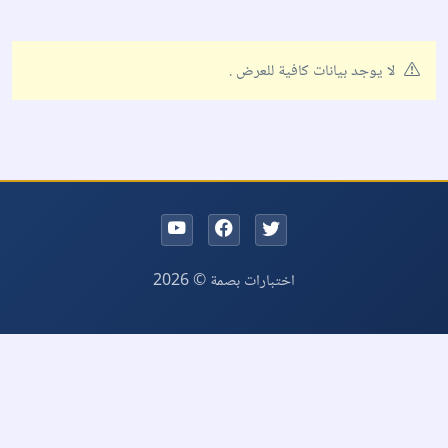
لا يوجد بيانات كافية للعرض .
اختبارات بصمة © 2026