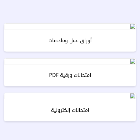
أوراق عمل وملخصات
امتحانات ورقية PDF
امتحانات إلكترونية