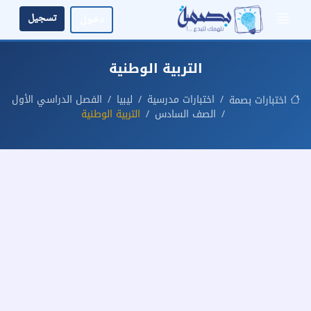
تسجيل
دخول
التربية الوطنية
اختبارات مدرسية
ليبيا
الفصل الدراسي الأول
اختبارات بصمة
الصف السادس
التربية الوطنية