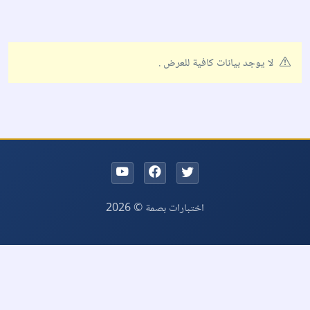
لا يوجد بيانات كافية للعرض .
اختبارات بصمة © 2026