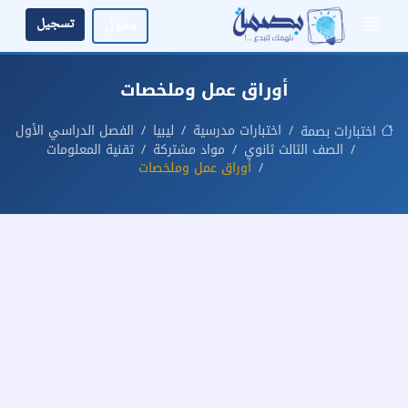
تسجيل
دخول
أوراق عمل وملخصات
اختبارات مدرسية
ليبيا
الفصل الدراسي الأول
اختبارات بصمة
الصف الثالث ثانوي
مواد مشتركة
تقنية المعلومات
أوراق عمل وملخصات