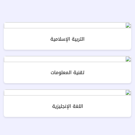
التربية الإسلامية
تقنية المعلومات
اللغة الإنجليزية