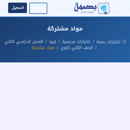
تسجيل
دخول
مواد مشتركة
اختبارات مدرسية
ليبيا
الفصل الدراسي الثاني
اختبارات بصمة
الصف الثاني ثانوي
مواد مشتركة