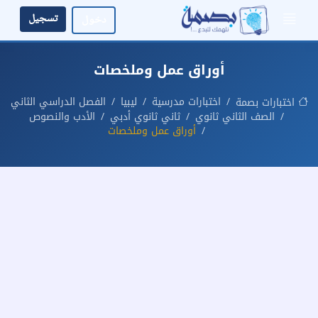
تسجيل
دخول
أوراق عمل وملخصات
اختبارات مدرسية
ليبيا
الفصل الدراسي الثاني
اختبارات بصمة
الصف الثاني ثانوي
ثاني ثانوي أدبي
الأدب والنصوص
أوراق عمل وملخصات