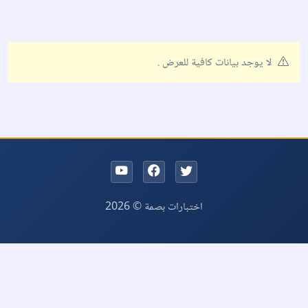
لا يوجد بيانات كافية للعرض .
اختبارات بصمة © 2026