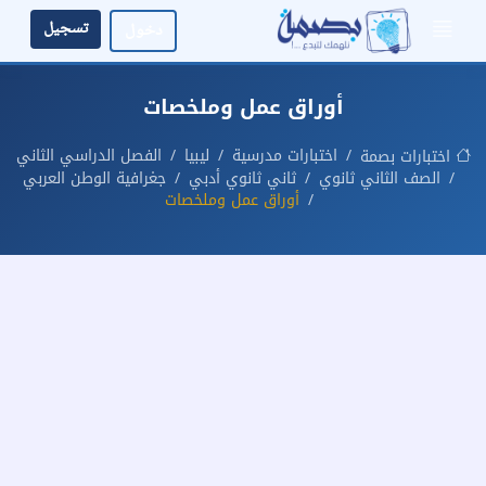
تسجيل
دخول
أوراق عمل وملخصات
اختبارات مدرسية
ليبيا
الفصل الدراسي الثاني
اختبارات بصمة
الصف الثاني ثانوي
ثاني ثانوي أدبي
جغرافية الوطن العربي
أوراق عمل وملخصات