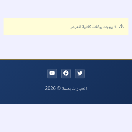
لا يوجد بيانات كافية للعرض .
اختبارات بصمة © 2026