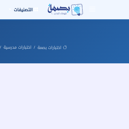
التصنيفات
اختبارات مدرسية
اختبارات بصمة