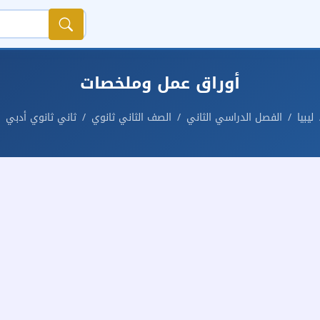
أوراق عمل وملخصات
ليبيا
الفصل الدراسي الثاني
الصف الثاني ثانوي
ثاني ثانوي أدبي