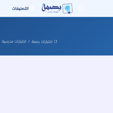
التصنيفات
اختبارات مدرسية
اختبارات بصمة