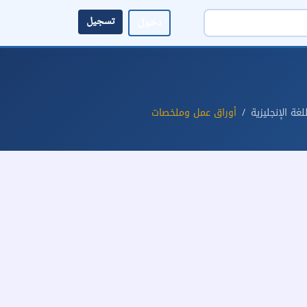
تسجيل
دخول
للغة الإنجليزية
أوراق عمل وملخصات