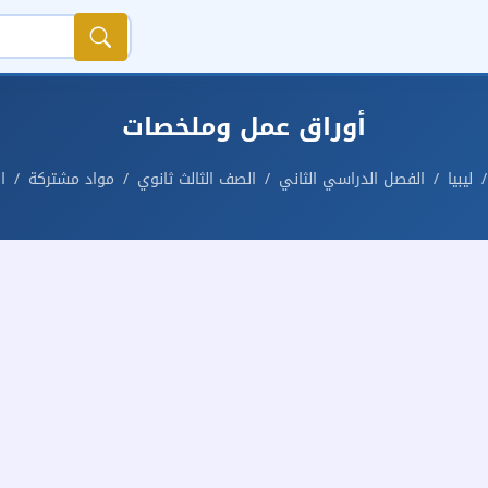
أوراق عمل وملخصات
ليبيا
الفصل الدراسي الثاني
الصف الثالث ثانوي
مواد مشتركة
ا