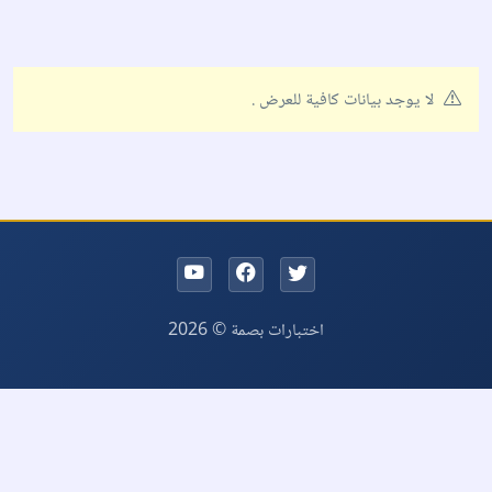
لا يوجد بيانات كافية للعرض .
اختبارات بصمة © 2026