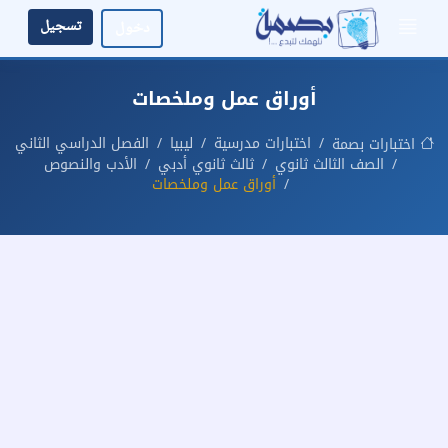
تسجيل
دخول
أوراق عمل وملخصات
اختبارات مدرسية
ليبيا
الفصل الدراسي الثاني
اختبارات بصمة
الصف الثالث ثانوي
ثالث ثانوي أدبي
الأدب والنصوص
أوراق عمل وملخصات