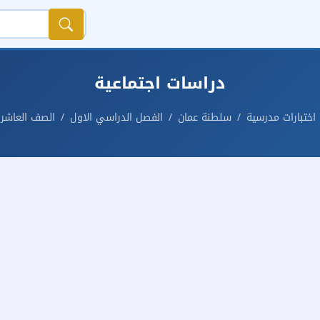
دراسات اجتماعية
اختبارات مدرسية
سلطنة عمان
الفصل الدراسي الاول
الصف العاشر