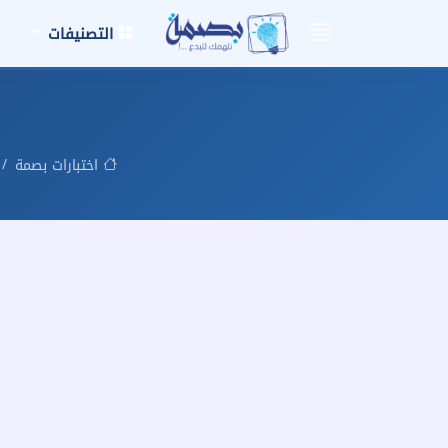
التصنيفات
اختبارات بصمة