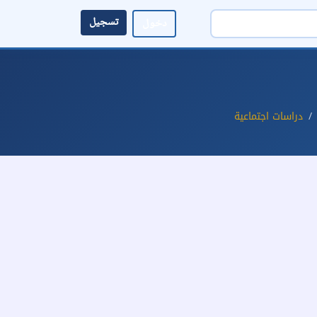
تسجيل
دخول
دراسات اجتماعية