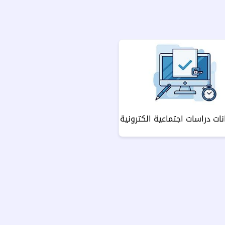
نات دراسات اجتماعية الكترونية