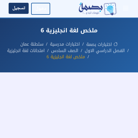
تسجيل
دخول
ملخص لغة انجليزية 6
اختبارات مدرسية
سلطنة عمان
اختبارات بصمة
الفصل الدراسي الاول
الصف السادس
امتحانات لغة انجليزية
ملخص لغة انجليزية 6