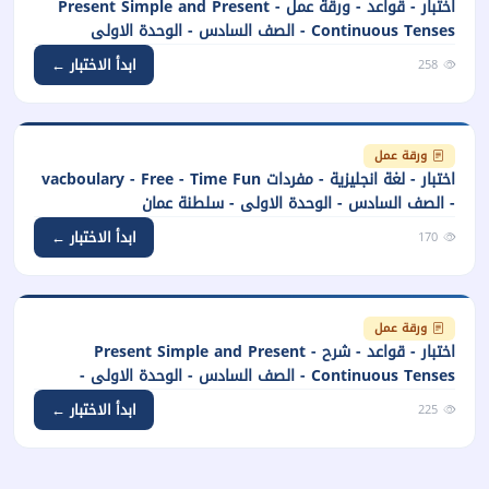
اختبار - قواعد - ورقة عمل - Present Simple and Present
Continuous Tenses - الصف السادس - الوحدة الاولى
ابدأ الاختبار ←
258
ورقة عمل
اختبار - لغة انجليزية - مفردات vacboulary - Free - Time Fun
- الصف السادس - الوحدة الاولى - سلطنة عمان
ابدأ الاختبار ←
170
ورقة عمل
اختبار - قواعد - شرح - Present Simple and Present
Continuous Tenses - الصف السادس - الوحدة الاولى -
سلطنة عمان
ابدأ الاختبار ←
225