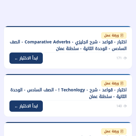
ورقة عمل
اختبار - قواعد - شرح انجليزي - Comparative Adverbs - الصف
السادس - الوحدة الثانية - سلطنة عمان
ابدأ الاختبار ←
171
ورقة عمل
اختبار - قواعد - شرح - Techonlogy ! - الصف السادس - الوحدة
الثانية - سلطنة عمان
ابدأ الاختبار ←
140
ورقة عمل