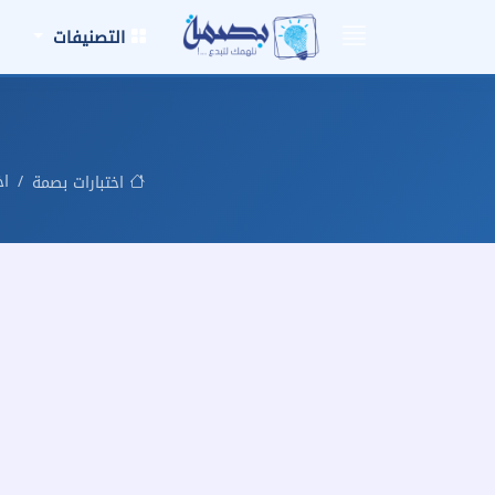
التصنيفات
اخ
اختبارات بصمة