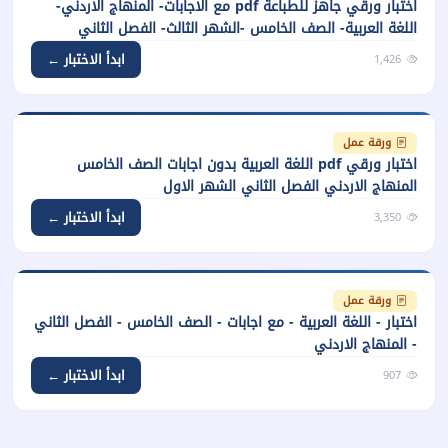
اختبار ورقي جاهز للطباعة pdf مع الاجابات- المنهاج الاردني-
اللغة العربية- الصف الخامس -الشهر الثالث- الفصل الثاني
ابدأ الاختبار ←
1,426
ورقة عمل
اختبار ورقي pdf اللغة العربية بدون اجابات الصف الخامس
المنهاج الاردني الفصل الثاني الشهر الاول
ابدأ الاختبار ←
3,350
ورقة عمل
اختبار - اللغة العربية - مع اجابات - الصف الخامس - الفصل الثاني
- المنهاج الاردني
ابدأ الاختبار ←
907