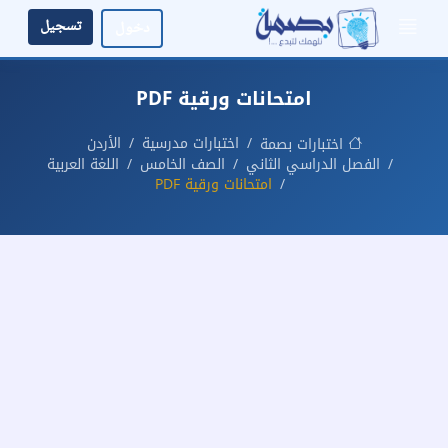
تسجيل
دخول
امتحانات ورقية PDF
اختبارات مدرسية
الأردن
اختبارات بصمة
الفصل الدراسي الثاني
الصف الخامس
اللغة العربية
امتحانات ورقية PDF