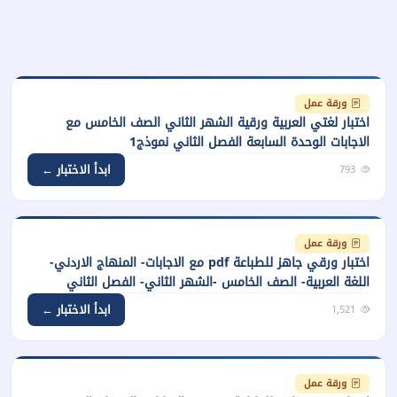
ورقة عمل
اختبار لغتي العربية ورقية الشهر الثاني الصف الخامس مع
الاجابات الوحدة السابعة الفصل الثاني نموذج1
ابدأ الاختبار ←
793
ورقة عمل
اختبار ورقي جاهز للطباعة pdf مع الاجابات- المنهاج الاردني-
اللغة العربية- الصف الخامس -الشهر الثاني- الفصل الثاني
ابدأ الاختبار ←
1,521
ورقة عمل