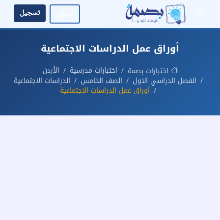
تسجيل
دخول
أوراق عمل الدراسات الاجتماعية
اختبارات مدرسية
الأردن
اختبارات بصمة
الفصل الدراسي الاول
الصف الخامس
الدراسات الاجتماعية
أوراق عمل الدراسات الاجتماعية