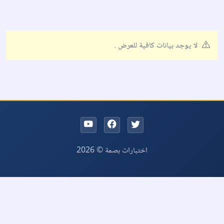
لا يوجد بيانات كافية للعرض .
اختبارات بصمة © 2026