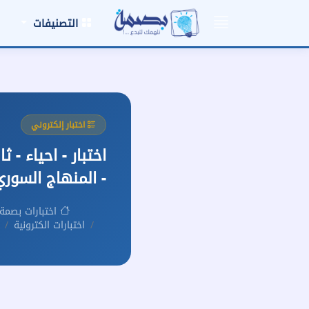
التصنيفات
اختبار إلكتروني
اختبار - احياء - 
- المنهاج السوري
اختبارات بصمة
اختبارات الكترونية