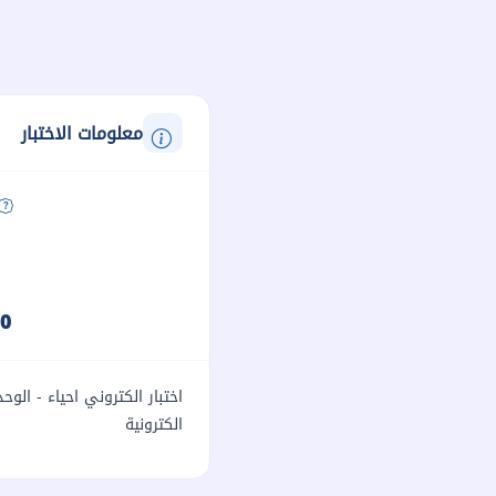
معلومات الاختبار
30 د
اختبار الكتروني احياء - الو
الكترونية