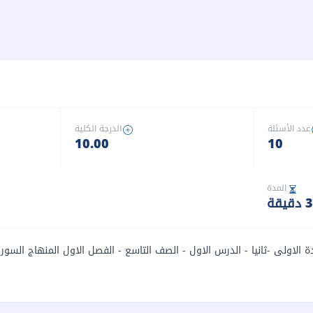
عدد الأسئلة
الدرجة الكلية
10.00
10
المدة
قيقة
حدة الاولى -ثانيا - الدرس الاول - الصف التاسع - الفصل الاول المنهاج السور