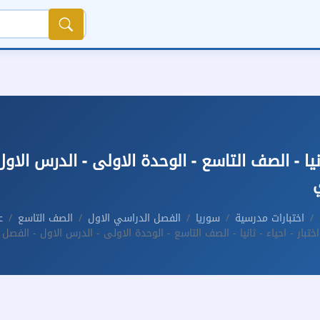
ثانيا - الصف التاسع - الوحدة الاولى - الدرس الاو
اختبارات مدرسية
سوريا
الفصل الدراسي الاول
الصف التاسع
ع
اختبار - احياء - ثانيا - الصف التاسع - الوحدة الاولى - الدرس الاول - الفصل