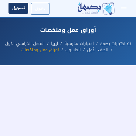
تسجيل
دخول
أوراق عمل وملخصات
اختبارات مدرسية
ليبيا
الفصل الدراسي الأول
اختبارات بصمة
الصف الأول
الحاسوب
أوراق عمل وملخصات