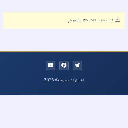
لا يوجد بيانات كافية للعرض .
اختبارات بصمة © 2026