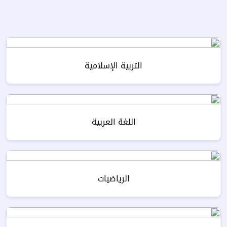
التربية الإسلامية
اللغة العربية
الرياضيات