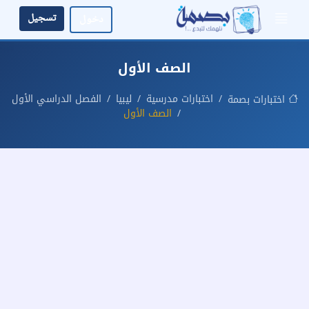
تسجيل
دخول
الصف الأول
اختبارات مدرسية
ليبيا
الفصل الدراسي الأول
اختبارات بصمة
الصف الأول