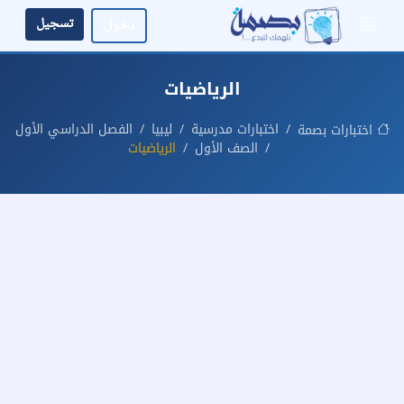
تسجيل
دخول
الرياضيات
اختبارات مدرسية
ليبيا
الفصل الدراسي الأول
اختبارات بصمة
الصف الأول
الرياضيات