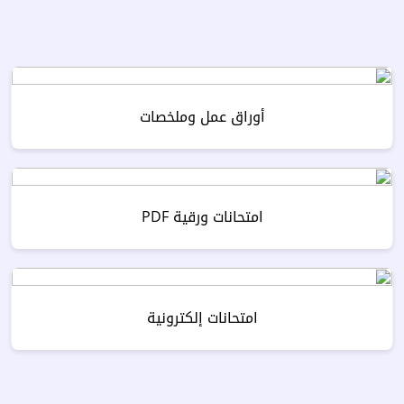
أوراق عمل وملخصات
امتحانات ورقية PDF
امتحانات إلكترونية