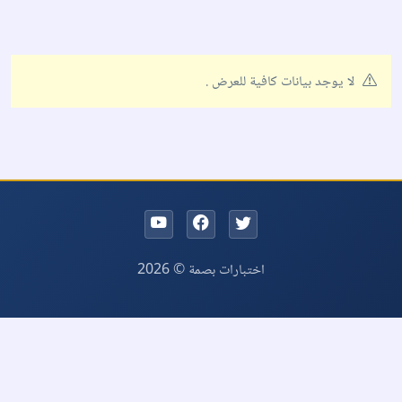
لا يوجد بيانات كافية للعرض .
اختبارات بصمة © 2026