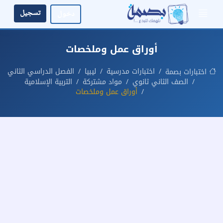
تسجيل
دخول
أوراق عمل وملخصات
اختبارات مدرسية
ليبيا
الفصل الدراسي الثاني
اختبارات بصمة
الصف الثاني ثانوي
مواد مشتركة
التربية الإسلامية
أوراق عمل وملخصات