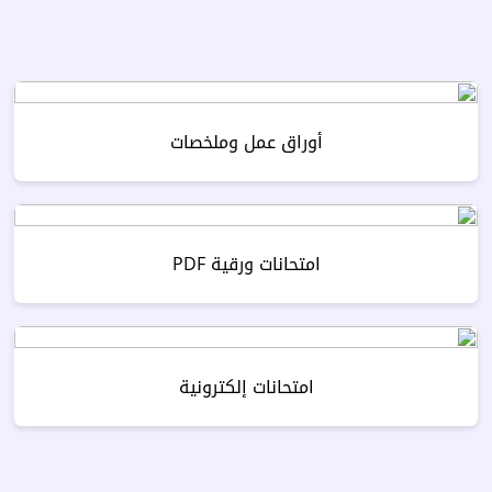
أوراق عمل وملخصات
امتحانات ورقية PDF
امتحانات إلكترونية