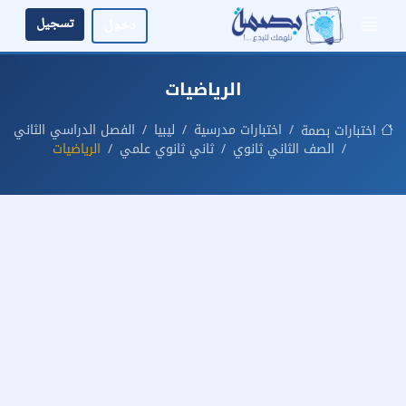
تسجيل
دخول
الرياضيات
اختبارات مدرسية
ليبيا
الفصل الدراسي الثاني
اختبارات بصمة
الصف الثاني ثانوي
ثاني ثانوي علمي
الرياضيات