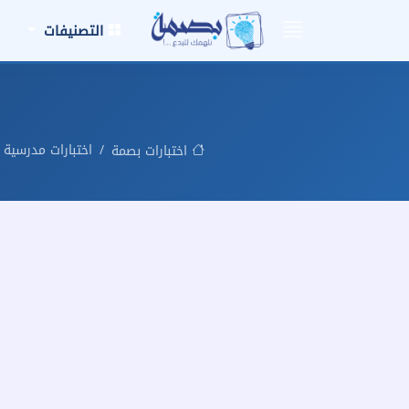
التصنيفات
اختبارات مدرسية
اختبارات بصمة