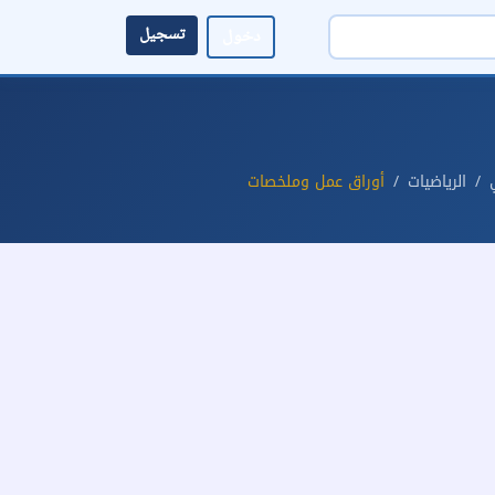
تسجيل
دخول
الرياضيات
أوراق عمل وملخصات