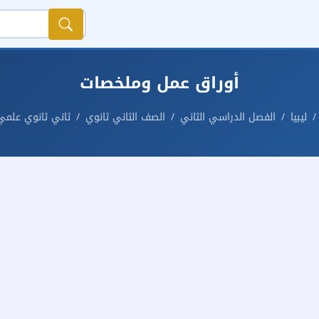
أوراق عمل وملخصات
ليبيا
الفصل الدراسي الثاني
الصف الثاني ثانوي
ثاني ثانوي علمي