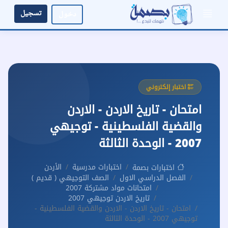
تسجيل
دخول
اختبار إلكتروني
امتحان - تاريخ الاردن - الاردن
والقضية الفلسطينية - توجيهي
2007 - الوحدة الثالثة
اختبارات مدرسية
الأردن
اختبارات بصمة
الفصل الدراسي الاول
الصف التوجيهي ( قديم )
امتحانات مواد مشتركة 2007
تاريخ الاردن توجيهي 2007
امتحان - تاريخ الاردن - الاردن والقضية الفلسطينية -
توجيهي 2007 - الوحدة الثالثة