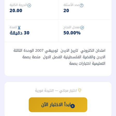
عدد الأسئلة
الدرجة الكلية
20.00
20
معدل النجاح
المدة
50.00%
30 دقيقة
امتحان الكتروني تاريخ الاردن توجيهي 2007 الوحدة الثالثة
الاردن والقضية الفلسطينية الفصل الاول منصة بصمة
التعليمية اختبارات بصمة
اختبار مجاني — النتيجة فورية
ابدأ الاختبار الآن