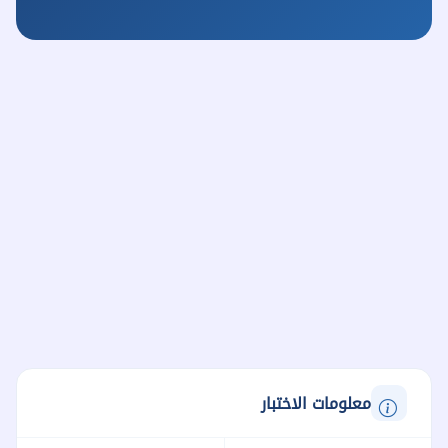
معلومات الاختبار