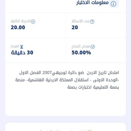
معلومات الاختبار
عدد الأسئلة
الدرجة الكلية
20.00
20
معدل النجاح
المدة
50.00%
30 دقيقة
امتحان تاريخ الاردن ضع دائرة توجيهي2007 الفصل الاول
-الوحدة الاولى - استقلال المملكة الاردنية الهاشمية- منصة
بصمة التعليمية اختبارات بصمة