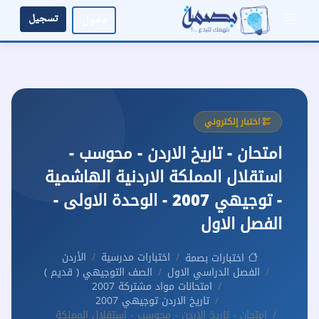
تسجيل
دخول
اختبار إلكتروني
امتحان - تاريخ الاردن - محوسب -
استقلال المملكة الاردنية الهاشمية
- توجيهي 2007 - الوحدة الاولى -
الفصل الاول
اختبارات مدرسية
الأردن
اختبارات بصمة
الفصل الدراسي الاول
الصف التوجيهي ( قديم )
امتحانات مواد مشتركة 2007
تاريخ الاردن توجيهي 2007
امتحان - تاريخ الاردن - محوسب - استقلال المملكة