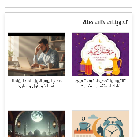
تدوينات ذات صلة
"التوبة والتخطيط: كيف تهيئ
صداع اليوم الأول: لماذا يؤلمنا
قلبك لاستقبال رمضان؟"
رأسنا في أول رمضان؟