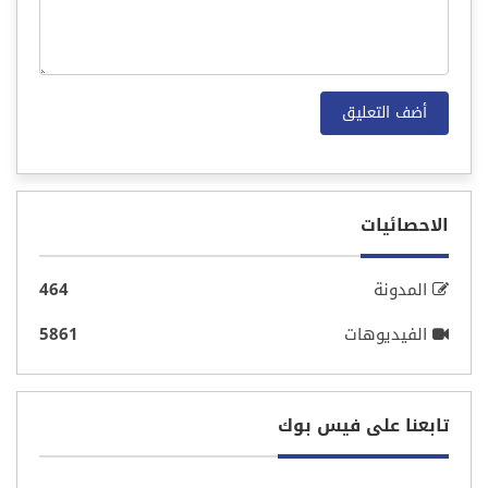
الاحصائيات
المدونة
464
الفيديوهات
5861
تابعنا على فيس بوك