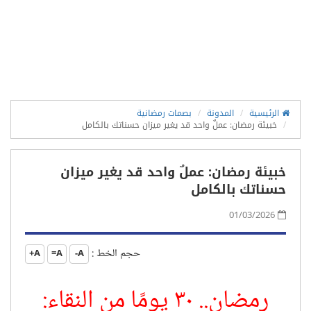
الرئيسية
المدونة
بصمات رمضانية
خبيئة رمضان: عملٌ واحد قد يغير ميزان حسناتك بالكامل
خبيئة رمضان: عملٌ واحد قد يغير ميزان
حسناتك بالكامل
01/03/2026
حجم الخط :
A+
A=
A-