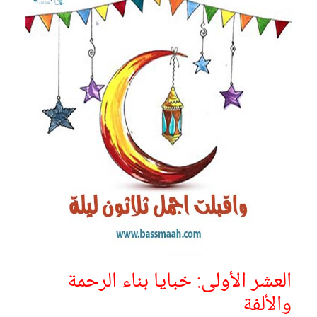
العشر الأولى: خبايا بناء الرحمة
والألفة