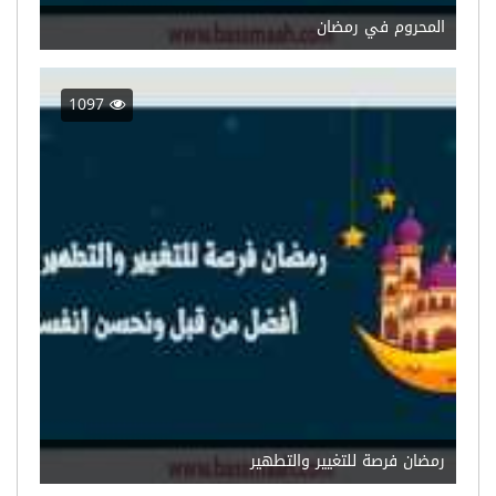
المحروم في رمضان
1097
رمضان فرصة للتغيير والتطهير