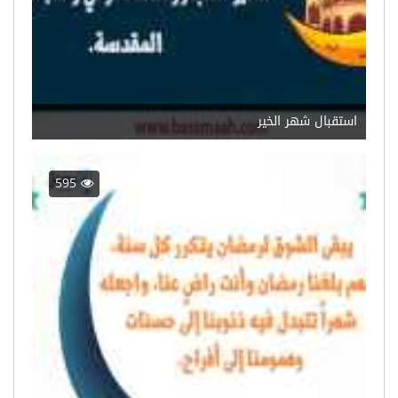
استقبال شهر الخير
595