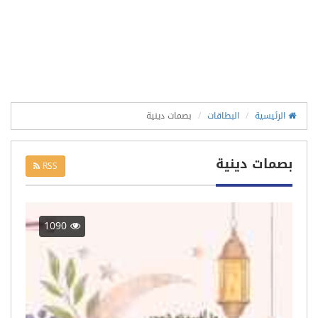
الرئيسية
البطاقات
بصمات دينية
بصمات دينية
RSS
1090