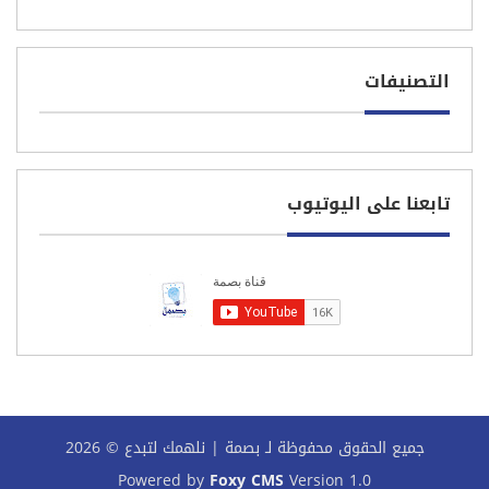
05/04/2026
التصنيفات
تابعنا على اليوتيوب
جميع الحقوق محفوظة لـ بصمة | نلهمك لتبدع © 2026