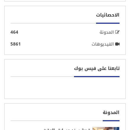
الاحصائيات
المدونة
464
الفيديوهات
5861
تابعنا على فيس بوك
المدونة